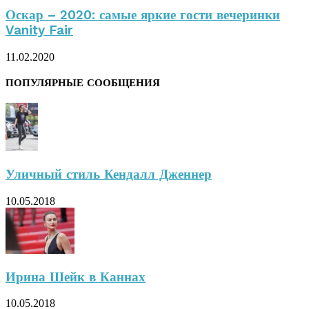
Оскар – 2020: самые яркие гости вечеринки
Vanity Fair
11.02.2020
ПОПУЛЯРНЫЕ СООБЩЕНИЯ
Уличный стиль Кендалл Дженнер
10.05.2018
Ирина Шейк в Каннах
10.05.2018