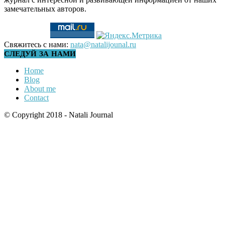
замечательных авторов.
Свяжитесь с нами:
nata@natalijounal.ru
СЛЕДУЙ ЗА НАМИ
Home
Blog
About me
Contact
© Copyright 2018 - Natali Journal