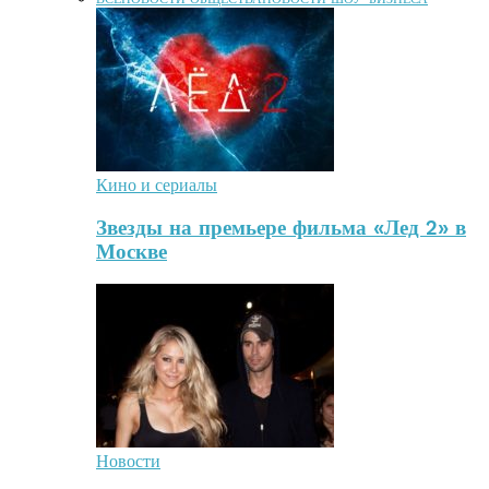
Кино и сериалы
Звезды на премьере фильма «Лед 2» в
Москве
Новости