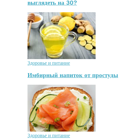
выглядеть на 30?
Здоровье и питание
Имбирный напиток от простуды
Здоровье и питание