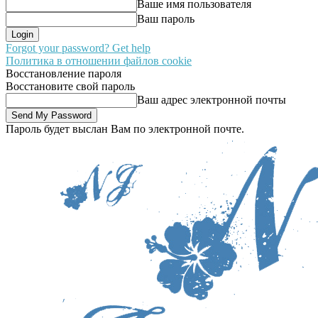
Ваше имя пользователя
Ваш пароль
Forgot your password? Get help
Политика в отношении файлов cookie
Восстановление пароля
Восстановите свой пароль
Ваш адрес электронной почты
Пароль будет выслан Вам по электронной почте.