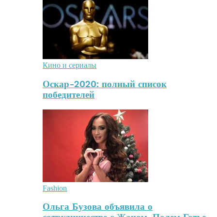
Кино и сериалы
Оскар-2020: полный список
победителей
Fashion
Ольга Бузова объявила о