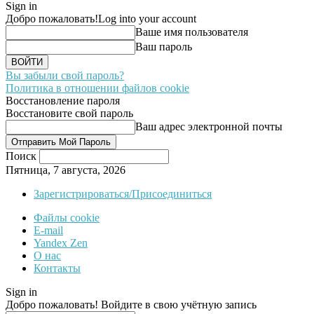
Sign in
Добро пожаловать!
Log into your account
Ваше имя пользователя
Ваш пароль
Вы забыли свой пароль?
Политика в отношении файлов cookie
Восстановление пароля
Восстановите свой пароль
Ваш адрес электронной почты
Поиск
Пятница, 7 августа, 2026
Зарегистрироваться/Присоединиться
Файлы cookie
E-mail
Yandex Zen
О нас
Контакты
Sign in
Добро пожаловать! Войдите в свою учётную запись