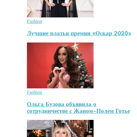
Fashion
Лучшие платья премии «Оскар 2020»
Fashion
Ольга Бузова объявила о
сотрудничестве с Жаном-Полем Готье