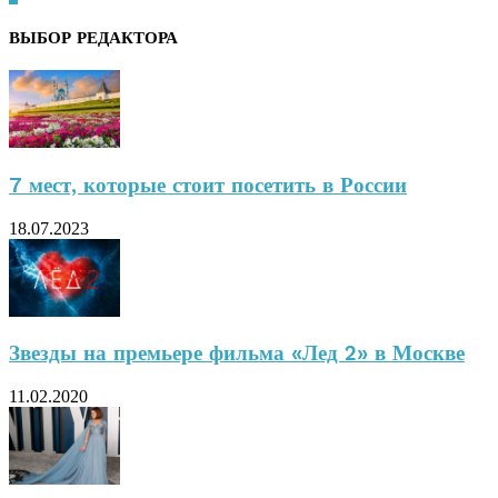
ВЫБОР РЕДАКТОРА
7 мест, которые стоит посетить в России
18.07.2023
Звезды на премьере фильма «Лед 2» в Москве
11.02.2020