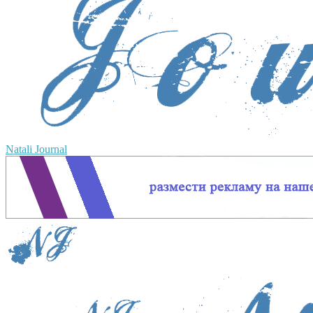
Natali Journal