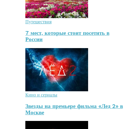
Путешествия
7 мест, которые стоит посетить в
России
Кино и сериалы
Звезды на премьере фильма «Лед 2» в
Москве