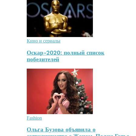
Кино и сериалы
Оскар-2020: полный список
победителей
Fashion
Ольга Бузова объявила о