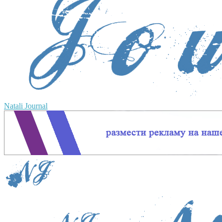
Natali Journal