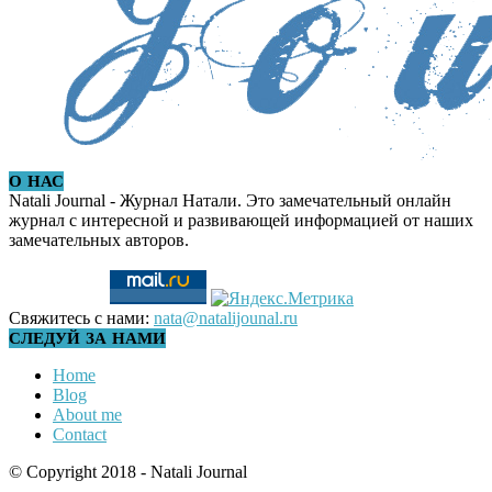
О НАС
Natali Journal - Журнал Натали. Это замечательный онлайн
журнал с интересной и развивающей информацией от наших
замечательных авторов.
Свяжитесь с нами:
nata@natalijounal.ru
СЛЕДУЙ ЗА НАМИ
Home
Blog
About me
Contact
© Copyright 2018 - Natali Journal