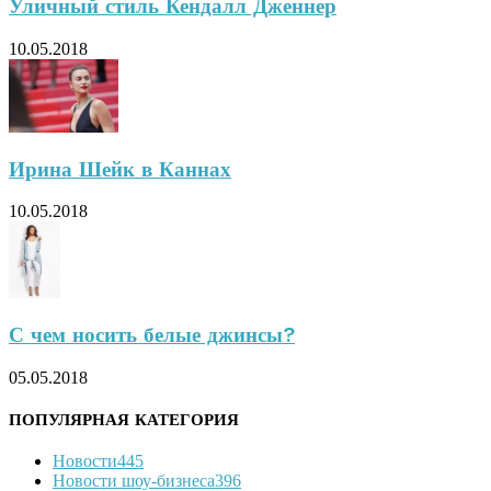
Уличный стиль Кендалл Дженнер
10.05.2018
Ирина Шейк в Каннах
10.05.2018
С чем носить белые джинсы?
05.05.2018
ПОПУЛЯРНАЯ КАТЕГОРИЯ
Новости
445
Новости шоу-бизнеса
396