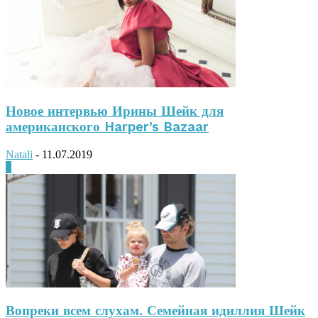
Новое интервью Ирины Шейк для
американского Harper’s Bazaar
Natali
-
11.07.2019
0
Вопреки всем слухам. Семейная идиллия Шейк