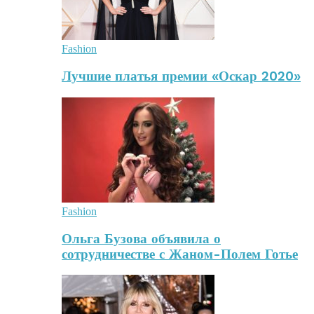
Fashion
Лучшие платья премии «Оскар 2020»
Fashion
Ольга Бузова объявила о
сотрудничестве с Жаном-Полем Готье