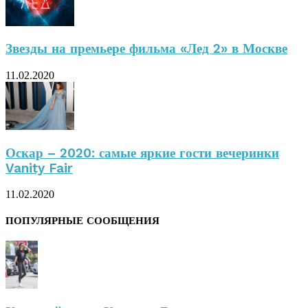
Звезды на премьере фильма «Лед 2» в Москве
11.02.2020
Оскар – 2020: самые яркие гости вечеринки
Vanity Fair
11.02.2020
ПОПУЛЯРНЫЕ СООБЩЕНИЯ