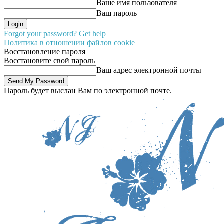
Ваше имя пользователя
Ваш пароль
Forgot your password? Get help
Политика в отношении файлов cookie
Восстановление пароля
Восстановите свой пароль
Ваш адрес электронной почты
Пароль будет выслан Вам по электронной почте.