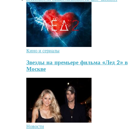
Кино и сериалы
Звезды на премьере фильма «Лед 2» в
Москве
Новости