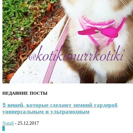
НЕДАВНИЕ ПОСТЫ
5 вещей, которые сделают зимний гардероб
универсальным и ультрамодным
Natali
-
25.12.2017
0