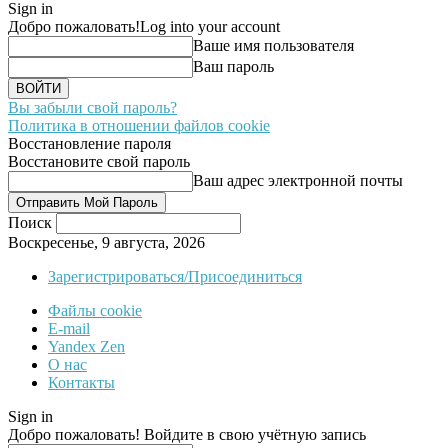
Sign in
Добро пожаловать!
Log into your account
Ваше имя пользователя
Ваш пароль
Вы забыли свой пароль?
Политика в отношении файлов cookie
Восстановление пароля
Восстановите свой пароль
Ваш адрес электронной почты
Поиск
Воскресенье, 9 августа, 2026
Зарегистрироваться/Присоединиться
Файлы cookie
E-mail
Yandex Zen
О нас
Контакты
Sign in
Добро пожаловать! Войдите в свою учётную запись