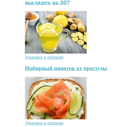
выглядеть на 30?
Здоровье и питание
Имбирный напиток от простуды
Здоровье и питание