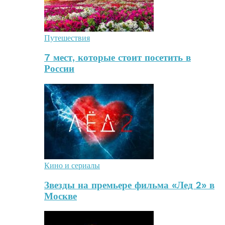
Путешествия
7 мест, которые стоит посетить в
России
Кино и сериалы
Звезды на премьере фильма «Лед 2» в
Москве