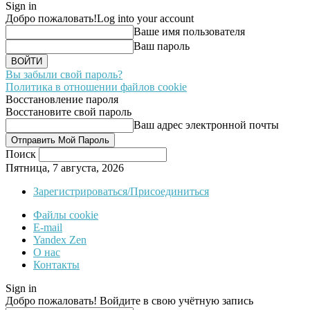
Sign in
Добро пожаловать!
Log into your account
Ваше имя пользователя
Ваш пароль
Вы забыли свой пароль?
Политика в отношении файлов cookie
Восстановление пароля
Восстановите свой пароль
Ваш адрес электронной почты
Поиск
Пятница, 7 августа, 2026
Зарегистрироваться/Присоединиться
Файлы cookie
E-mail
Yandex Zen
О нас
Контакты
Sign in
Добро пожаловать! Войдите в свою учётную запись