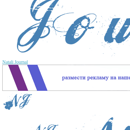
Natali Journal