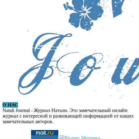
О НАС
Natali Journal - Журнал Натали. Это замечательный онлайн
журнал с интересной и развивающей информацией от наших
замечательных авторов.