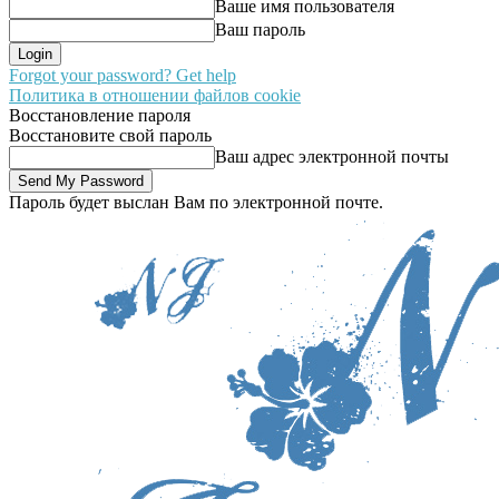
Ваше имя пользователя
Ваш пароль
Forgot your password? Get help
Политика в отношении файлов cookie
Восстановление пароля
Восстановите свой пароль
Ваш адрес электронной почты
Пароль будет выслан Вам по электронной почте.