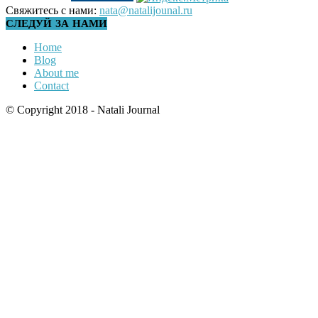
Свяжитесь с нами:
nata@natalijounal.ru
СЛЕДУЙ ЗА НАМИ
Home
Blog
About me
Contact
© Copyright 2018 - Natali Journal