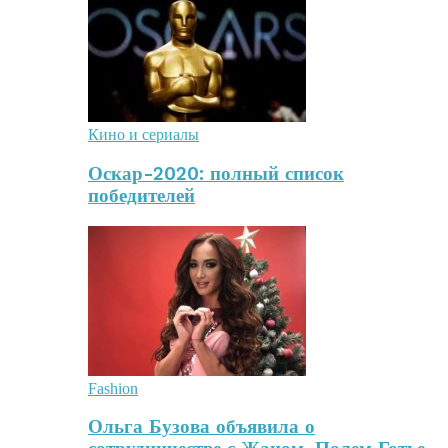
Кино и сериалы
Оскар-2020: полный список
победителей
Fashion
Ольга Бузова объявила о