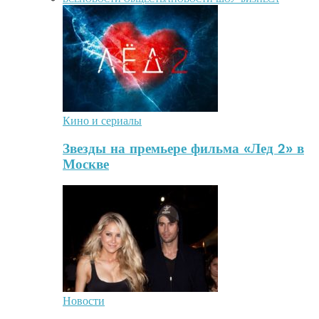
Кино и сериалы
Звезды на премьере фильма «Лед 2» в
Москве
Новости