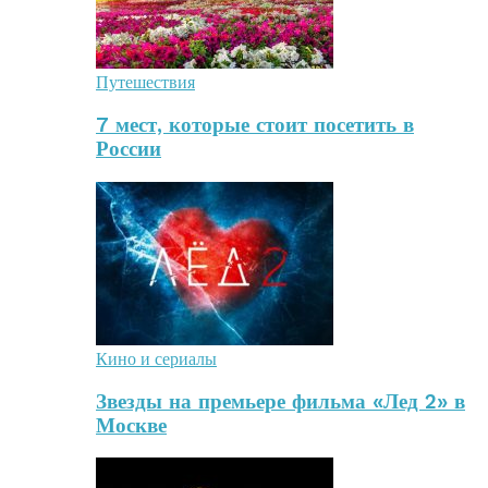
Путешествия
7 мест, которые стоит посетить в
России
Кино и сериалы
Звезды на премьере фильма «Лед 2» в
Москве