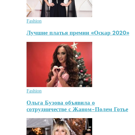
Fashion
Лучшие платья премии «Оскар 2020»
Fashion
Ольга Бузова объявила о
сотрудничестве с Жаном-Полем Готье