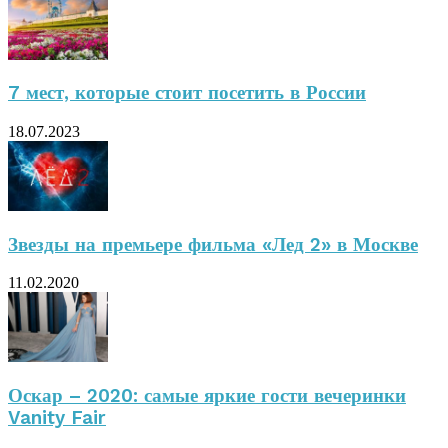
7 мест, которые стоит посетить в России
18.07.2023
Звезды на премьере фильма «Лед 2» в Москве
11.02.2020
Оскар – 2020: самые яркие гости вечеринки
Vanity Fair