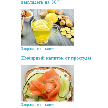
выглядеть на 30?
Здоровье и питание
Имбирный напиток от простуды
Здоровье и питание