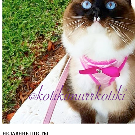
НЕДАВНИЕ ПОСТЫ