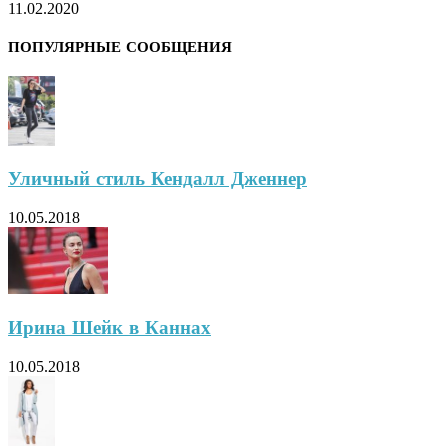
11.02.2020
ПОПУЛЯРНЫЕ СООБЩЕНИЯ
Уличный стиль Кендалл Дженнер
10.05.2018
Ирина Шейк в Каннах
10.05.2018