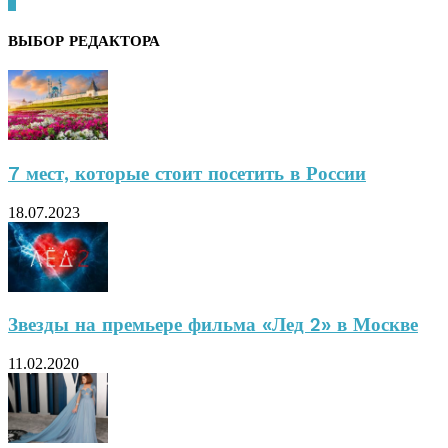
0
ВЫБОР РЕДАКТОРА
7 мест, которые стоит посетить в России
18.07.2023
Звезды на премьере фильма «Лед 2» в Москве
11.02.2020