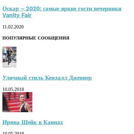
Оскар – 2020: самые яркие гости вечеринки
Vanity Fair
11.02.2020
ПОПУЛЯРНЫЕ СООБЩЕНИЯ
Уличный стиль Кендалл Дженнер
10.05.2018
Ирина Шейк в Каннах
10.05.2018