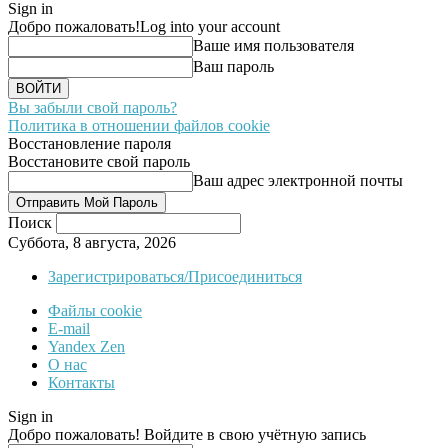
Sign in
Добро пожаловать!
Log into your account
Ваше имя пользователя
Ваш пароль
Вы забыли свой пароль?
Политика в отношении файлов cookie
Восстановление пароля
Восстановите свой пароль
Ваш адрес электронной почты
Поиск
Суббота, 8 августа, 2026
Зарегистрироваться/Присоединиться
Файлы cookie
E-mail
Yandex Zen
О нас
Контакты
Sign in
Добро пожаловать! Войдите в свою учётную запись