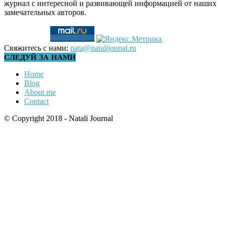
журнал с интересной и развивающей информацией от наших
замечательных авторов.
Свяжитесь с нами:
nata@natalijounal.ru
СЛЕДУЙ ЗА НАМИ
Home
Blog
About me
Contact
© Copyright 2018 - Natali Journal