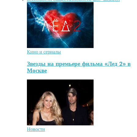
Кино и сериалы
Звезды на премьере фильма «Лед 2» в
Москве
Новости