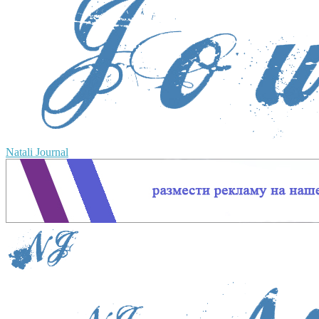
Natali Journal