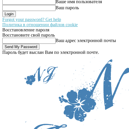
Ваше имя пользователя
Ваш пароль
Forgot your password? Get help
Политика в отношении файлов cookie
Восстановление пароля
Восстановите свой пароль
Ваш адрес электронной почты
Пароль будет выслан Вам по электронной почте.