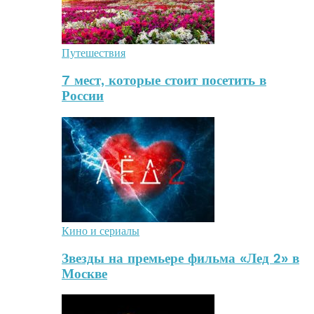
Путешествия
7 мест, которые стоит посетить в
России
Кино и сериалы
Звезды на премьере фильма «Лед 2» в
Москве