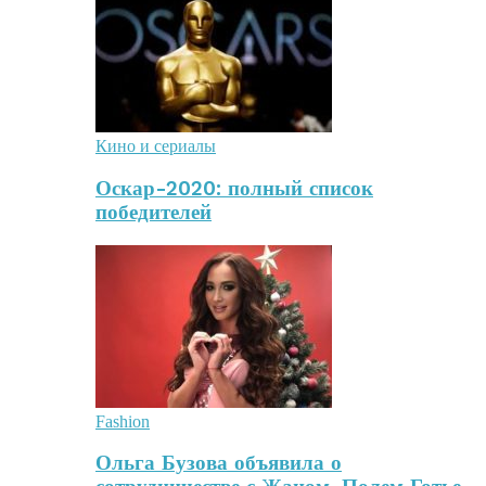
Кино и сериалы
Оскар-2020: полный список
победителей
Fashion
Ольга Бузова объявила о