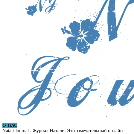
О НАС
Natali Journal - Журнал Натали. Это замечательный онлайн