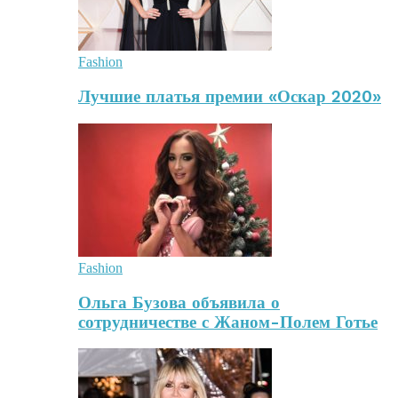
Fashion
Лучшие платья премии «Оскар 2020»
Fashion
Ольга Бузова объявила о
сотрудничестве с Жаном-Полем Готье