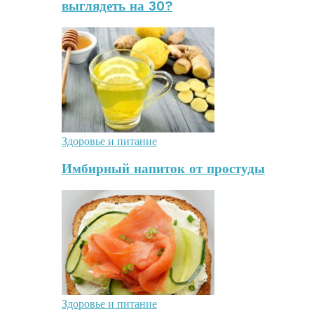
выглядеть на 30?
Здоровье и питание
Имбирный напиток от простуды
Здоровье и питание