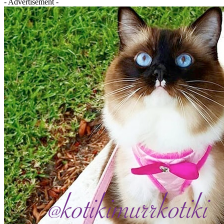
- Advertisement -