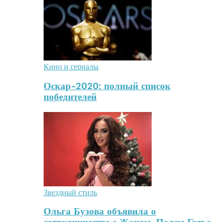
Кино и сериалы
Оскар-2020: полный список
победителей
Звездный стиль
Ольга Бузова объявила о