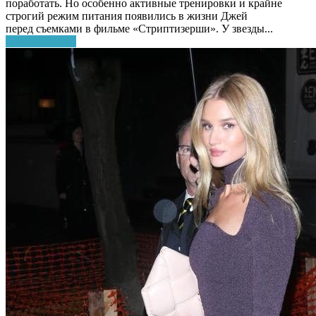
поработать. Но особенно активные тренировки и крайне
строгий режим питания появились в жизни Джей
перед съемками в фильме «Стриптизерши». У звезды...
Узнать больше