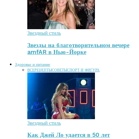
Звездный стиль
Звезды на благотворительном вечере
amfAR в Нью-Йорке
Здоровье и питание
ВСЕ
РЕЦЕПТЫ
СОВЕТЫ
СПОРТ И ФИГУРА
Звездный стиль
Как Джей Ло удается в 50 лет