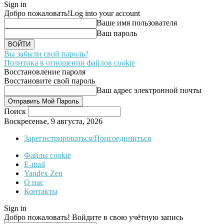
Sign in
Добро пожаловать!
Log into your account
Ваше имя пользователя
Ваш пароль
Вы забыли свой пароль?
Политика в отношении файлов cookie
Восстановление пароля
Восстановите свой пароль
Ваш адрес электронной почты
Поиск
Воскресенье, 9 августа, 2026
Зарегистрироваться/Присоединиться
Файлы cookie
E-mail
Yandex Zen
О нас
Контакты
Sign in
Добро пожаловать! Войдите в свою учётную запись