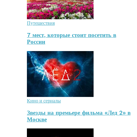
Путешествия
7 мест, которые стоит посетить в
России
Кино и сериалы
Звезды на премьере фильма «Лед 2» в
Москве