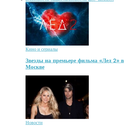
Кино и сериалы
Звезды на премьере фильма «Лед 2» в
Москве
Новости