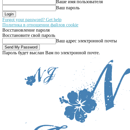
Ваше имя пользователя
Ваш пароль
Forgot your password? Get help
Политика в отношении файлов cookie
Восстановление пароля
Восстановите свой пароль
Ваш адрес электронной почты
Пароль будет выслан Вам по электронной почте.