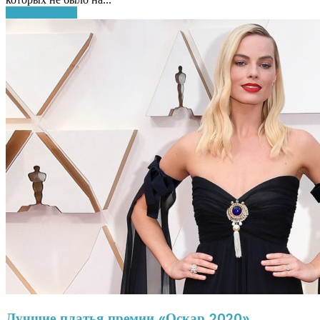
Узнать больше
Лучшие платья премии «Оскар 2020»