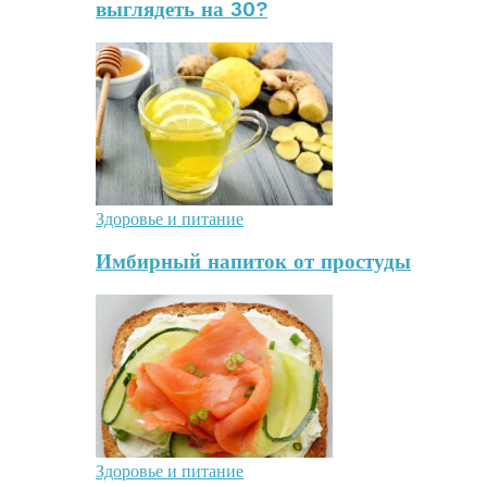
выглядеть на 30?
Здоровье и питание
Имбирный напиток от простуды
Здоровье и питание