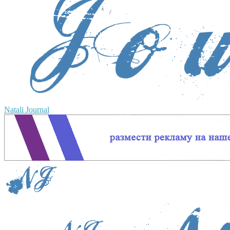
Natali Journal