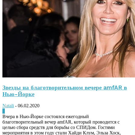
Звезды на благотворительном вечере amfAR в
Нью-Йорке
Natali
-
06.02.2020
0
Вчера в Нью-Йорке состоялся ежегодный
благотворительный вечер amfAR, который проводится с
целью сбора средств для борьбы со СПИДом. Гостями
мероприятия в этом году стали Хайди Клум, Эльза Хоск,