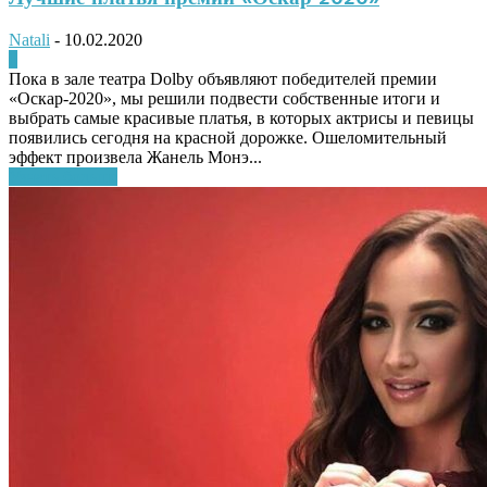
Natali
-
10.02.2020
0
Пока в зале театра Dolby объявляют победителей премии
«Оскар-2020», мы решили подвести собственные итоги и
выбрать самые красивые платья, в которых актрисы и певицы
появились сегодня на красной дорожке. Ошеломительный
эффект произвела Жанель Монэ...
Узнать больше