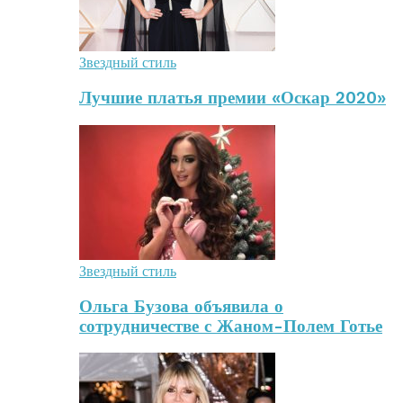
Звездный стиль
Лучшие платья премии «Оскар 2020»
Звездный стиль
Ольга Бузова объявила о
сотрудничестве с Жаном-Полем Готье